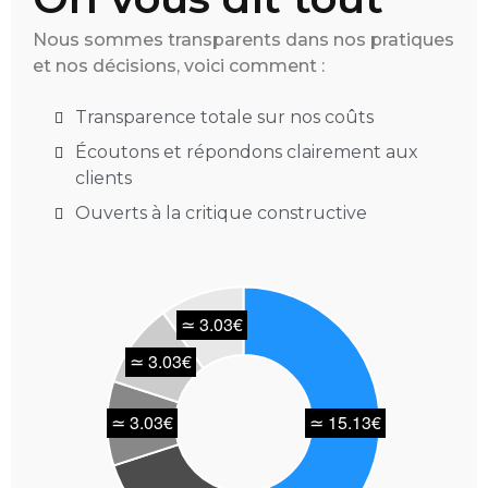
Nous sommes transparents dans nos pratiques
et nos décisions, voici comment :
Transparence totale sur nos coûts
Écoutons et répondons clairement aux
clients
Ouverts à la critique constructive