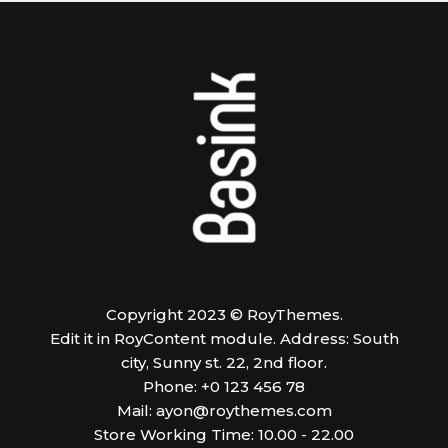
Copyright 2023 © RoyThemes.
Edit it in RoyContent module. Address: South
city, Sunny st. 22, 2nd floor.
Phone: +0 123 456 78
Mail:
ayon@roythemes.com
Store Working Time: 10.00 - 22.00