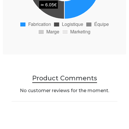
Product Comments
No customer reviews for the moment.