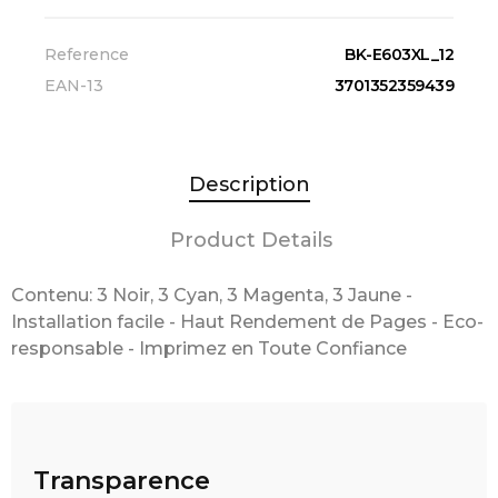
Reference
BK-E603XL_12
EAN-13
3701352359439
Description
Product Details
Contenu: 3 Noir, 3 Cyan, 3 Magenta, 3 Jaune -
Installation facile - Haut Rendement de Pages - Eco-
responsable - Imprimez en Toute Confiance
Transparence