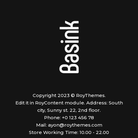
Copyright 2023 © RoyThemes.
Edit it in RoyContent module. Address: South
city, Sunny st. 22, 2nd floor.
Phone: +0 123 456 78
Mail:
ayon@roythemes.com
Store Working Time: 10.00 - 22.00