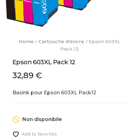
Home
Cartouche d'encre
Epson 603XL
Pack 12
Epson 603XL Pack 12
32,89 €
Basink pour Epson 603XL Pack12
Non disponibile
Add to favorites