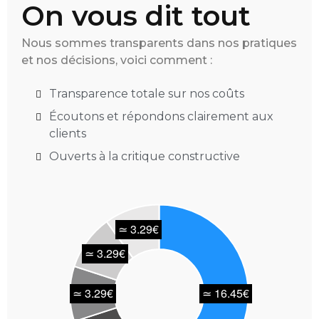
On vous dit tout
Nous sommes transparents dans nos pratiques
et nos décisions, voici comment :
Transparence totale sur nos coûts
Écoutons et répondons clairement aux
clients
Ouverts à la critique constructive