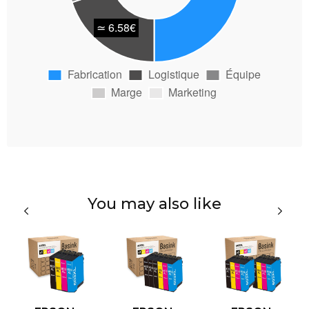
You may also like