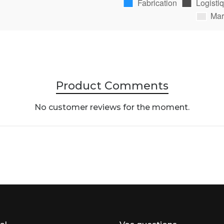
Product Comments
No customer reviews for the moment.