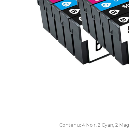
Contenu: 4 Noir, 2 Cyan, 2 Mag