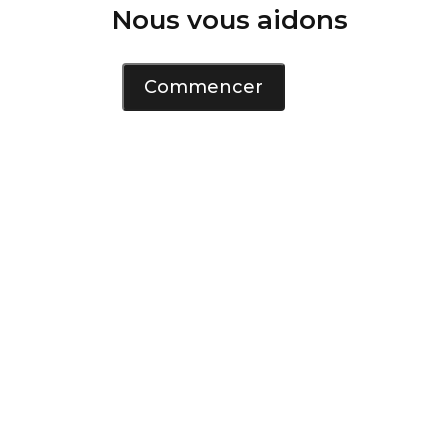
Nous vous aidons
Commencer